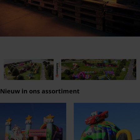
Nieuw in ons assortiment