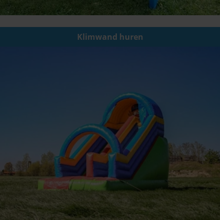
Klimwand huren