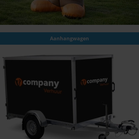
Aanhangwagen