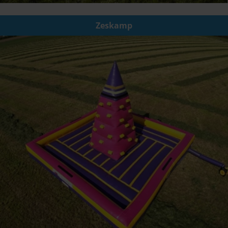
Zeskamp