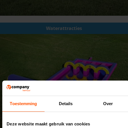
Waterattracties
Toestemming
Details
Over
Deze website maakt gebruik van cookies