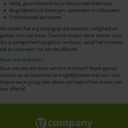
Veilig, gecertificeerd en professioneel materiaal
Mogelijkheid tot bezorgen, opbouwen en afbouwen
Professioneel personeel
We vinden het erg belangrijk dat kwaliteit, veiligheid en
gemak centraal staan. Daarom zorgen we er samen voor
dat je gelegenheid zorgeloos verloopt, vanaf het moment
dat je reserveert tot aan de afbouw!
Klaar om te huren?
Klaar om een attractie van ons te huren? Neem gerust
contact op en bespreek de mogelijkheden met ons. Ook
helpen we je graag met advies op maat of het maken van
een offerte!