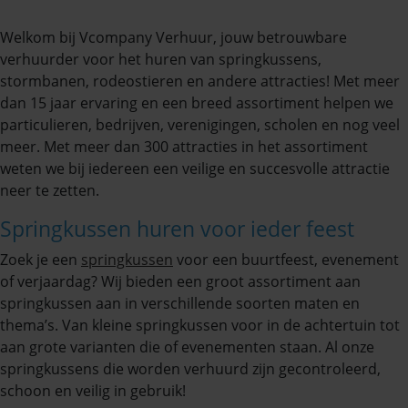
Welkom bij Vcompany Verhuur, jouw betrouwbare
verhuurder voor het huren van springkussens,
stormbanen, rodeostieren en andere attracties! Met meer
dan 15 jaar ervaring en een breed assortiment helpen we
particulieren, bedrijven, verenigingen, scholen en nog veel
meer. Met meer dan 300 attracties in het assortiment
weten we bij iedereen een veilige en succesvolle attractie
neer te zetten.
Springkussen huren voor ieder feest
Zoek je een
springkussen
voor een buurtfeest, evenement
of verjaardag? Wij bieden een groot assortiment aan
springkussen aan in verschillende soorten maten en
thema’s. Van kleine springkussen voor in de achtertuin tot
aan grote varianten die of evenementen staan. Al onze
springkussens die worden verhuurd zijn gecontroleerd,
schoon en veilig in gebruik!