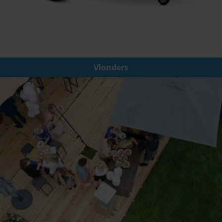
Vlonders