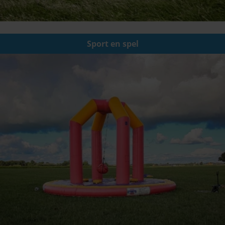
Sport en spel