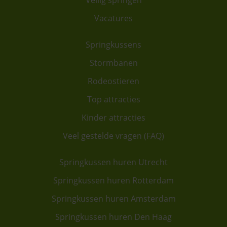
Vacatures
Springkussens
Stormbanen
Rodeostieren
Top attracties
Kinder attracties
Veel gestelde vragen (FAQ)
Springkussen huren Utrecht
Springkussen huren Rotterdam
Springkussen huren Amsterdam
Springkussen huren Den Haag