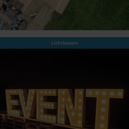
Lichtletters