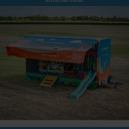
Attracties huren