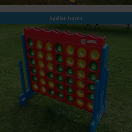
Spellen huren