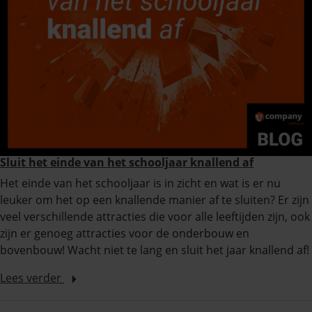
Sluit het einde van het schooljaar knallend af
Het einde van het schooljaar is in zicht en wat is er nu
leuker om het op een knallende manier af te sluiten? Er zijn
veel verschillende attracties die voor alle leeftijden zijn, ook
zijn er genoeg attracties voor de onderbouw en
bovenbouw! Wacht niet te lang en sluit het jaar knallend af!
Lees verder