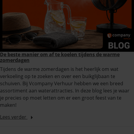
De beste manier om af te koelen tijdens de warme
zomerdagen
Tijdens de warme zomerdagen is het heerlijk om wat
verkoeling op te zoeken en over een buikglijbaan te
schuiven. Bij Vcompany Verhuur hebben we een breed
assortiment aan waterattracties. In deze blog lees je waar
je precies op moet letten om er een groot feest van te
maken!
Lees verder