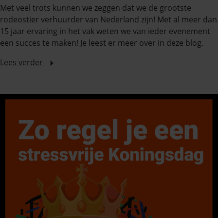
Met veel trots kunnen we zeggen dat we de grootste
rodeostier verhuurder van Nederland zijn! Met al meer dan
15 jaar ervaring in het vak weten we van ieder evenement
een succes te maken! Je leest er meer over in deze blog.
Lees verder