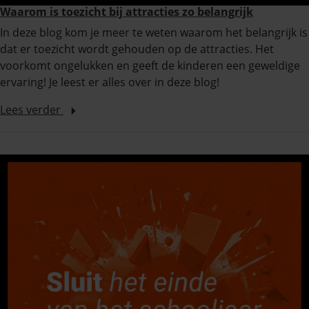
Waarom is toezicht bij attracties zo belangrijk
In deze blog kom je meer te weten waarom het belangrijk is
dat er toezicht wordt gehouden op de attracties. Het
voorkomt ongelukken en geeft de kinderen een geweldige
ervaring! Je leest er alles over in deze blog!
Lees verder