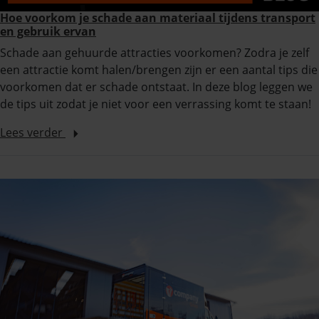
Hoe voorkom je schade aan materiaal tijdens transport
en gebruik ervan
Schade aan gehuurde attracties voorkomen? Zodra je zelf
een attractie komt halen/brengen zijn er een aantal tips die
voorkomen dat er schade ontstaat. In deze blog leggen we
de tips uit zodat je niet voor een verrassing komt te staan!
Lees verder