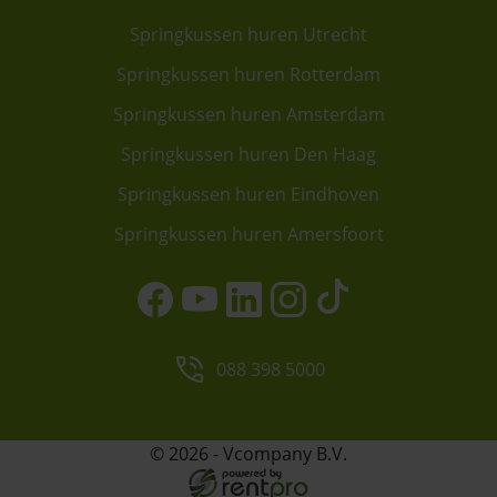
Springkussen huren Utrecht
Springkussen huren Rotterdam
Springkussen huren Amsterdam
Springkussen huren Den Haag
Springkussen huren Eindhoven
Springkussen huren Amersfoort
088 398 5000
© 2026 - Vcompany B.V.