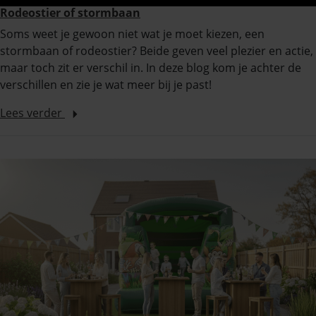
Rodeostier of stormbaan
Soms weet je gewoon niet wat je moet kiezen, een
stormbaan of rodeostier? Beide geven veel plezier en actie,
maar toch zit er verschil in. In deze blog kom je achter de
verschillen en zie je wat meer bij je past!
Lees verder