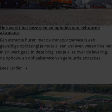
Hoe werkt het bezorgen en ophalen van gehuurde
attracties
Een attractie huren met de transportservice is een
geweldige oplossing! Je moet alleen wel even weten hoe het
in z'n werk gaat. In deze blog lees je alles over de levering,
de opbouw en ophaalservice van gehuurde attracties!
Lees verder