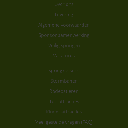
Over ons
Levering
Algemene voorwaarden
Sponsor samenwerking
Veilig springen
Vacatures
Springkussens
Stormbanen
Rodeostieren
Top attracties
Kinder attracties
Veel gestelde vragen (FAQ)