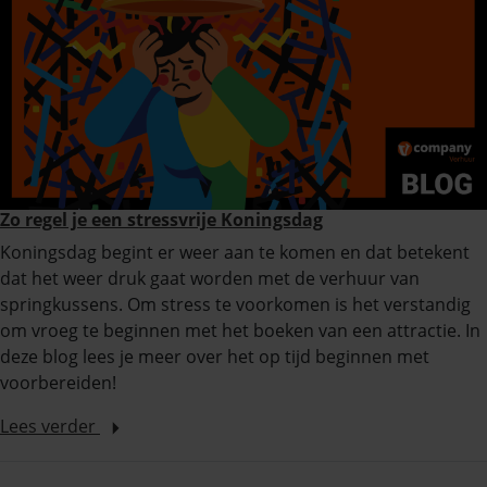
Zo regel je een stressvrije Koningsdag
Koningsdag begint er weer aan te komen en dat betekent
dat het weer druk gaat worden met de verhuur van
springkussens. Om stress te voorkomen is het verstandig
om vroeg te beginnen met het boeken van een attractie. In
deze blog lees je meer over het op tijd beginnen met
voorbereiden!
Lees verder