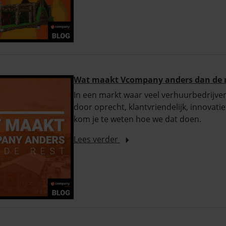
Wat maakt Vcompany anders dan de 
In een markt waar veel verhuurbedrijve
door oprecht, klantvriendelijk, innovatie
kom je te weten hoe we dat doen.
Lees verder