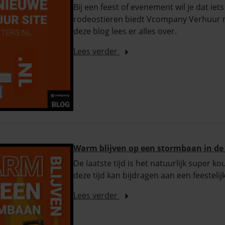
Bij een feest of evenement wil je dat ie
rodeostieren biedt Vcompany Verhuur nu 
deze blog lees er alles over.
Lees verder
Warm blijven op een stormbaan in de
De laatste tijd is het natuurlijk super k
deze tijd kan bijdragen aan een feestelij
Lees verder