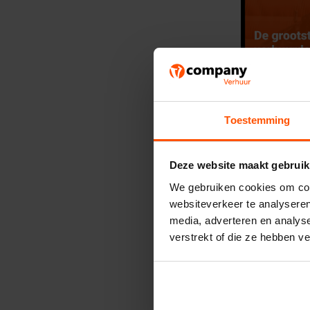
Toestemming
Deze website maakt gebruik
We gebruiken cookies om cont
websiteverkeer te analyseren
media, adverteren en analys
verstrekt of die ze hebben v