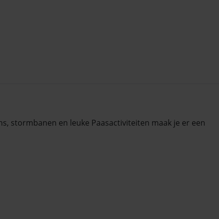
ns, stormbanen en leuke Paasactiviteiten maak je er een