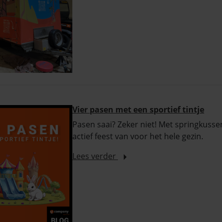
Vier pasen met een sportief tintje
Pasen saai? Zeker niet! Met springkusse
actief feest van voor het hele gezin.
Lees verder