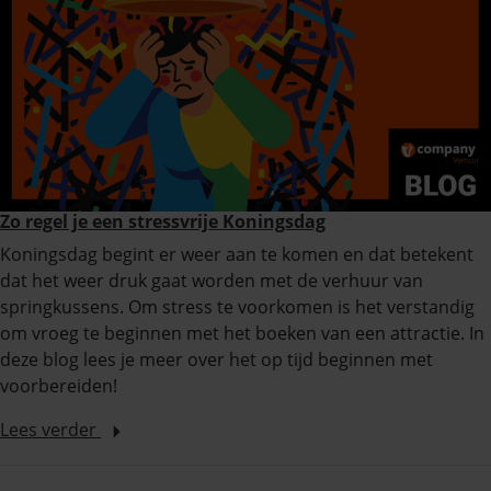
Zo regel je een stressvrije Koningsdag
Koningsdag begint er weer aan te komen en dat betekent
dat het weer druk gaat worden met de verhuur van
springkussens. Om stress te voorkomen is het verstandig
om vroeg te beginnen met het boeken van een attractie. In
deze blog lees je meer over het op tijd beginnen met
voorbereiden!
Lees verder