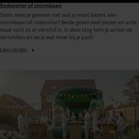
Rodeostier of stormbaan
Soms weet je gewoon niet wat je moet kiezen, een
stormbaan of rodeostier? Beide geven veel plezier en actie,
maar toch zit er verschil in. In deze blog kom je achter de
verschillen en zie je wat meer bij je past!
Lees verder