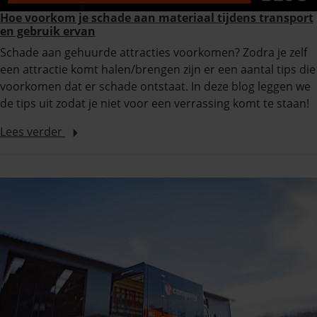
Hoe voorkom je schade aan materiaal tijdens transport
en gebruik ervan
Schade aan gehuurde attracties voorkomen? Zodra je zelf
een attractie komt halen/brengen zijn er een aantal tips die
voorkomen dat er schade ontstaat. In deze blog leggen we
de tips uit zodat je niet voor een verrassing komt te staan!
Lees verder