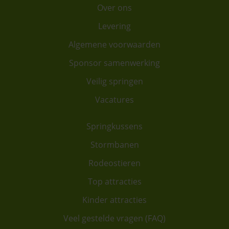
Over ons
Levering
Algemene voorwaarden
Sponsor samenwerking
Veilig springen
Vacatures
Springkussens
Stormbanen
Rodeostieren
Top attracties
Kinder attracties
Veel gestelde vragen (FAQ)