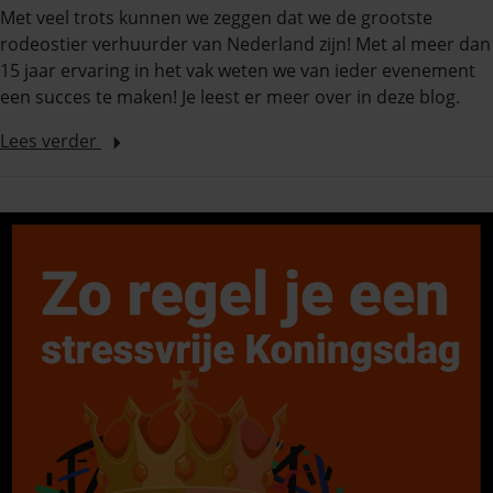
Met veel trots kunnen we zeggen dat we de grootste
rodeostier verhuurder van Nederland zijn! Met al meer dan
15 jaar ervaring in het vak weten we van ieder evenement
een succes te maken! Je leest er meer over in deze blog.
Lees verder