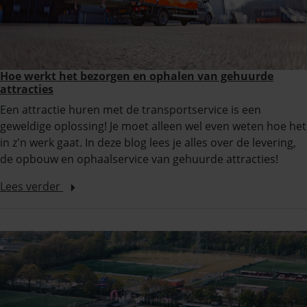
Hoe werkt het bezorgen en ophalen van gehuurde
attracties
Een attractie huren met de transportservice is een
geweldige oplossing! Je moet alleen wel even weten hoe het
in z'n werk gaat. In deze blog lees je alles over de levering,
de opbouw en ophaalservice van gehuurde attracties!
Lees verder