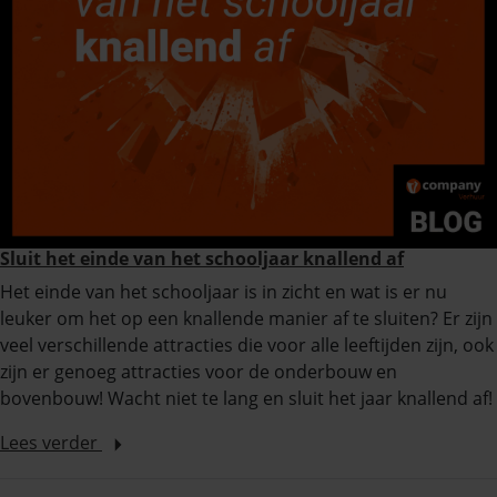
Sluit het einde van het schooljaar knallend af
Het einde van het schooljaar is in zicht en wat is er nu
leuker om het op een knallende manier af te sluiten? Er zijn
veel verschillende attracties die voor alle leeftijden zijn, ook
zijn er genoeg attracties voor de onderbouw en
bovenbouw! Wacht niet te lang en sluit het jaar knallend af!
Lees verder