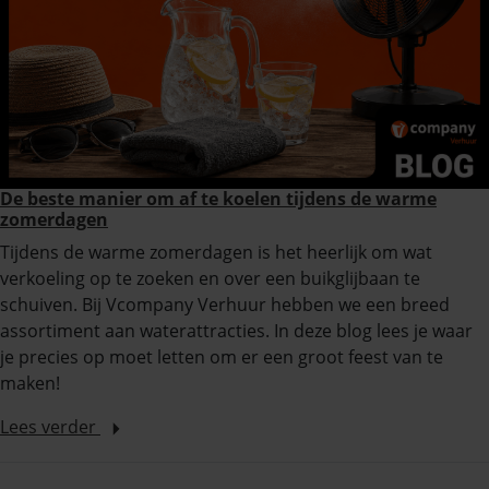
De beste manier om af te koelen tijdens de warme
zomerdagen
Tijdens de warme zomerdagen is het heerlijk om wat
verkoeling op te zoeken en over een buikglijbaan te
schuiven. Bij Vcompany Verhuur hebben we een breed
assortiment aan waterattracties. In deze blog lees je waar
je precies op moet letten om er een groot feest van te
maken!
Lees verder