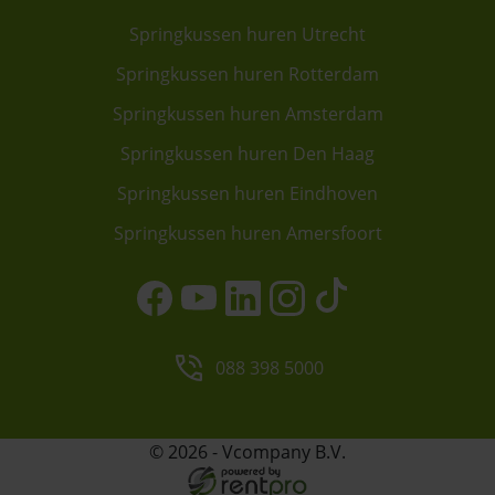
Springkussen huren Utrecht
Springkussen huren Rotterdam
Springkussen huren Amsterdam
Springkussen huren Den Haag
Springkussen huren Eindhoven
Springkussen huren Amersfoort
088 398 5000
© 2026 - Vcompany B.V.