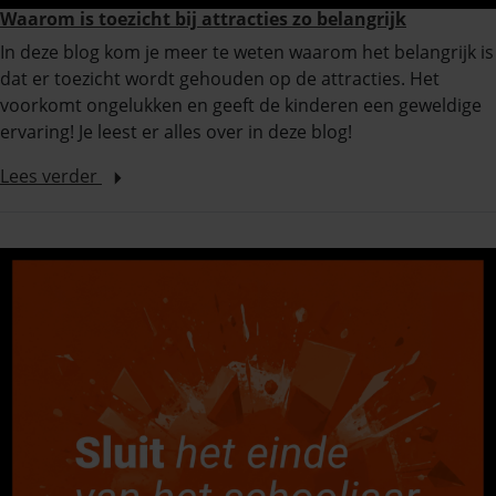
Waarom is toezicht bij attracties zo belangrijk
In deze blog kom je meer te weten waarom het belangrijk is
dat er toezicht wordt gehouden op de attracties. Het
voorkomt ongelukken en geeft de kinderen een geweldige
ervaring! Je leest er alles over in deze blog!
Lees verder