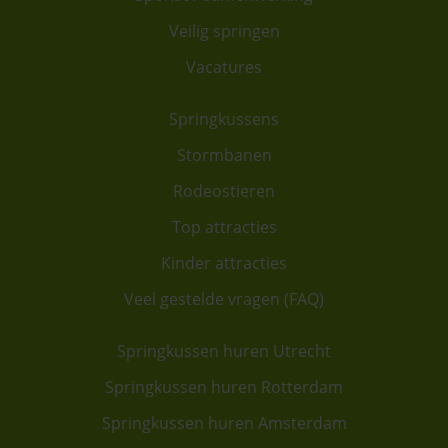
Veilig springen
Vacatures
Springkussens
Stormbanen
Rodeostieren
Top attracties
Kinder attracties
Veel gestelde vragen (FAQ)
Springkussen huren Utrecht
Springkussen huren Rotterdam
Springkussen huren Amsterdam