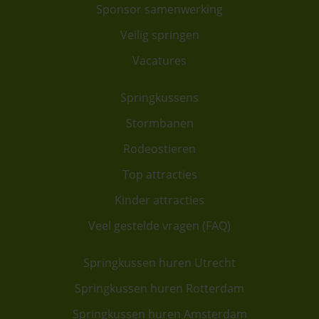
Sponsor samenwerking
Veilig springen
Vacatures
Springkussens
Stormbanen
Rodeostieren
Top attracties
Kinder attracties
Veel gestelde vragen (FAQ)
Springkussen huren Utrecht
Springkussen huren Rotterdam
Springkussen huren Amsterdam