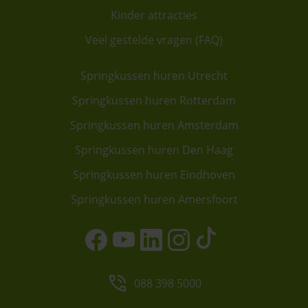
Kinder attracties
Veel gestelde vragen (FAQ)
Springkussen huren Utrecht
Springkussen huren Rotterdam
Springkussen huren Amsterdam
Springkussen huren Den Haag
Springkussen huren Eindhoven
Springkussen huren Amersfoort
088 398 5000