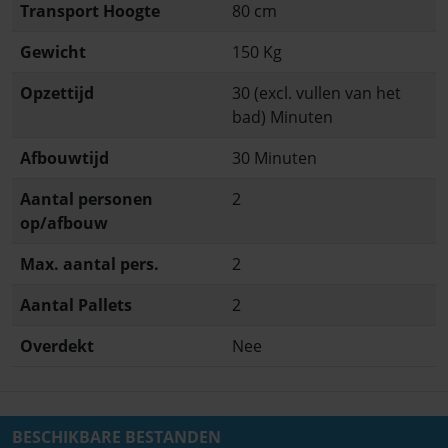
Transport Hoogte
80 cm
Gewicht
150 Kg
Opzettijd
30 (excl. vullen van het
bad) Minuten
Afbouwtijd
30 Minuten
Aantal personen
2
op/afbouw
Max. aantal pers.
2
Aantal Pallets
2
Overdekt
Nee
BESCHIKBARE BESTANDEN