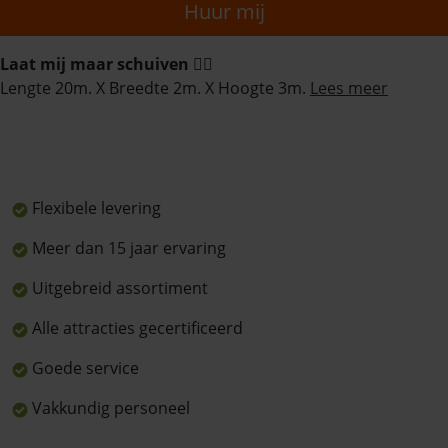
Huur mij
Laat mij maar schuiven 🏊‍♀️
Lengte 20m. X Breedte 2m. X Hoogte 3m.
Lees meer
Flexibele levering
Meer dan 15 jaar ervaring
Uitgebreid assortiment
Alle attracties gecertificeerd
Goede service
Vakkundig personeel