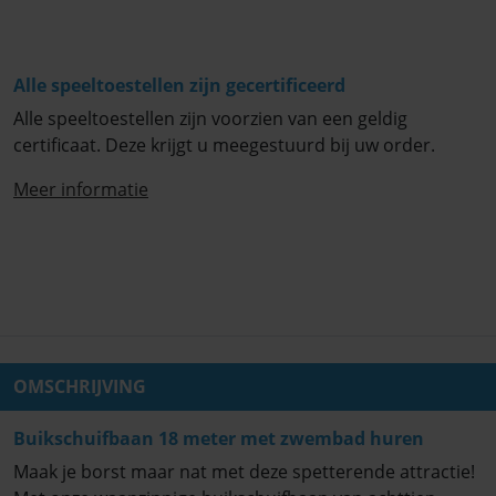
Alle speeltoestellen zijn gecertificeerd
Alle speeltoestellen zijn voorzien van een geldig
certificaat. Deze krijgt u meegestuurd bij uw order.
Meer informatie
OMSCHRIJVING
Buikschuifbaan 18 meter met zwembad huren
Maak je borst maar nat met deze spetterende attractie!