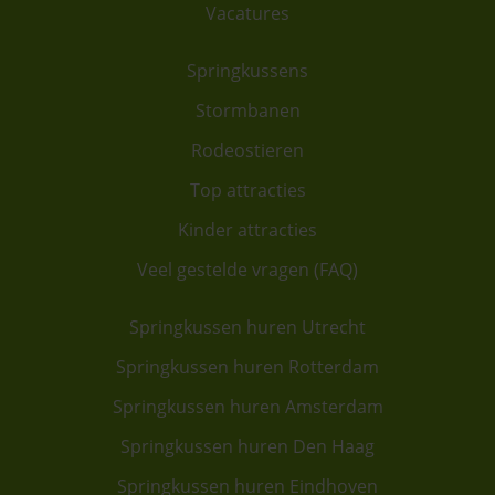
Vacatures
Springkussens
Stormbanen
Rodeostieren
Top attracties
Kinder attracties
Veel gestelde vragen (FAQ)
Springkussen huren Utrecht
Springkussen huren Rotterdam
Springkussen huren Amsterdam
Springkussen huren Den Haag
Springkussen huren Eindhoven