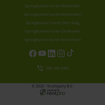
Springkussen huren Rotterdam
Springkussen huren Amsterdam
Springkussen huren Den Haag
Springkussen huren Eindhoven
Springkussen huren Amersfoort
088 398 5000
© 2026 - Vcompany B.V.