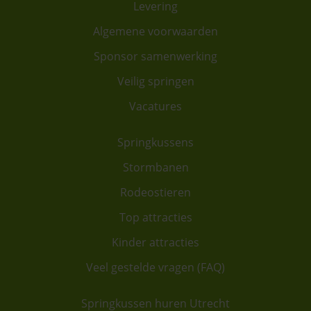
Levering
Algemene voorwaarden
Sponsor samenwerking
Veilig springen
Vacatures
Springkussens
Stormbanen
Rodeostieren
Top attracties
Kinder attracties
Veel gestelde vragen (FAQ)
Springkussen huren Utrecht