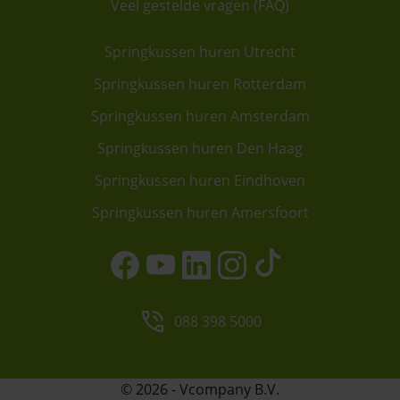
Veel gestelde vragen (FAQ)
Springkussen huren Utrecht
Springkussen huren Rotterdam
Springkussen huren Amsterdam
Springkussen huren Den Haag
Springkussen huren Eindhoven
Springkussen huren Amersfoort
088 398 5000
© 2026 - Vcompany B.V.