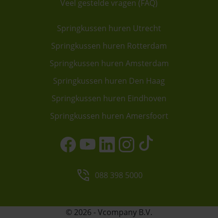
Veel gestelde vragen (FAQ)
Springkussen huren Utrecht
Springkussen huren Rotterdam
Springkussen huren Amsterdam
Springkussen huren Den Haag
Springkussen huren Eindhoven
Springkussen huren Amersfoort
088 398 5000
© 2026 - Vcompany B.V.