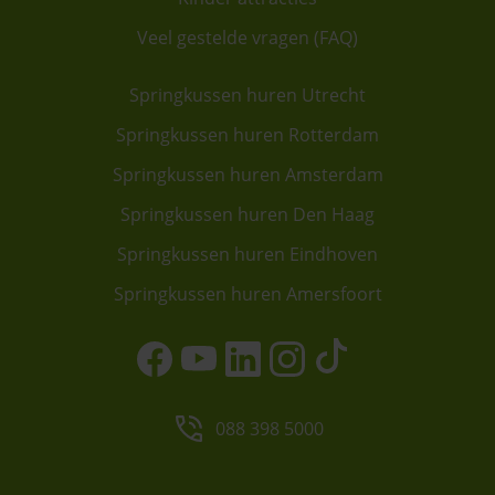
Veel gestelde vragen (FAQ)
Springkussen huren Utrecht
Springkussen huren Rotterdam
Springkussen huren Amsterdam
Springkussen huren Den Haag
Springkussen huren Eindhoven
Springkussen huren Amersfoort
088 398 5000