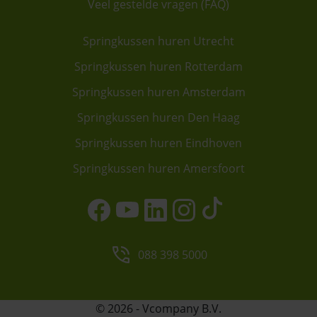
Veel gestelde vragen (FAQ)
Springkussen huren Utrecht
Springkussen huren Rotterdam
Springkussen huren Amsterdam
Springkussen huren Den Haag
Springkussen huren Eindhoven
Springkussen huren Amersfoort
088 398 5000
© 2026 - Vcompany B.V.