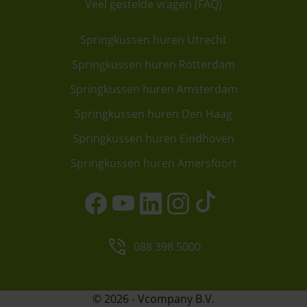
Veel gestelde vragen (FAQ)
Springkussen huren Utrecht
Springkussen huren Rotterdam
Springkussen huren Amsterdam
Springkussen huren Den Haag
Springkussen huren Eindhoven
Springkussen huren Amersfoort
088 398 5000
© 2026 - Vcompany B.V.