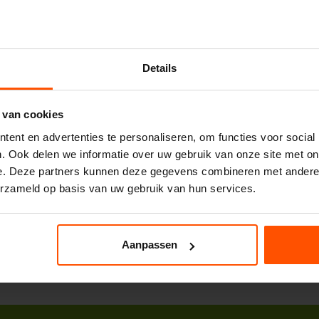
Details
 van cookies
ent en advertenties te personaliseren, om functies voor social
. Ook delen we informatie over uw gebruik van onze site met on
e. Deze partners kunnen deze gegevens combineren met andere i
erzameld op basis van uw gebruik van hun services.
Aanpassen