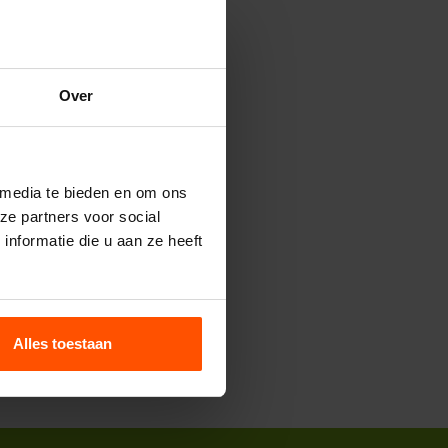
Over
 media te bieden en om ons
ze partners voor social
nformatie die u aan ze heeft
Alles toestaan