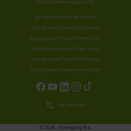
Veel gestelde vragen (FAQ)
Springkussen huren Utrecht
Springkussen huren Rotterdam
Springkussen huren Amsterdam
Springkussen huren Den Haag
Springkussen huren Eindhoven
Springkussen huren Amersfoort
088 398 5000
© 2026 - Vcompany B.V.