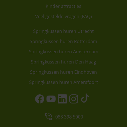
Kinder attracties
Veel gestelde vragen (FAQ)
Springkussen huren Utrecht
Springkussen huren Rotterdam
Springkussen huren Amsterdam
Springkussen huren Den Haag
Springkussen huren Eindhoven
Springkussen huren Amersfoort
088 398 5000