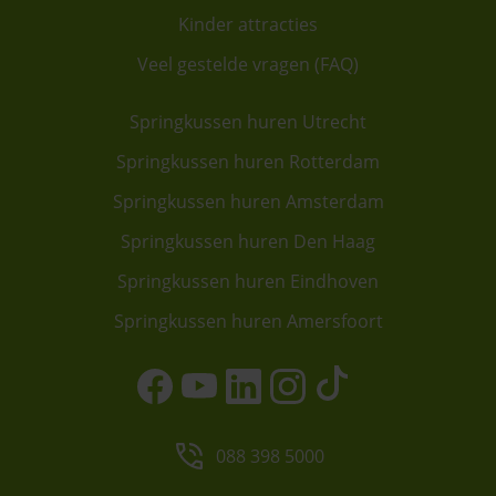
Kinder attracties
Veel gestelde vragen (FAQ)
Springkussen huren Utrecht
Springkussen huren Rotterdam
Springkussen huren Amsterdam
Springkussen huren Den Haag
Springkussen huren Eindhoven
Springkussen huren Amersfoort
088 398 5000