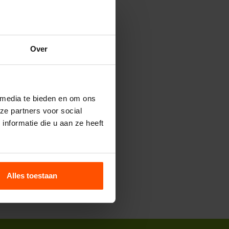
Over
 media te bieden en om ons
ze partners voor social
nformatie die u aan ze heeft
Alles toestaan