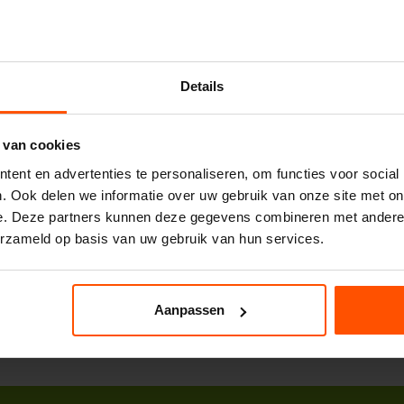
Details
 van cookies
ent en advertenties te personaliseren, om functies voor social
. Ook delen we informatie over uw gebruik van onze site met on
e. Deze partners kunnen deze gegevens combineren met andere i
erzameld op basis van uw gebruik van hun services.
Aanpassen