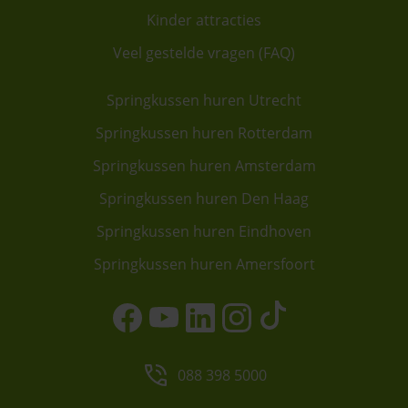
Kinder attracties
Veel gestelde vragen (FAQ)
Springkussen huren Utrecht
Springkussen huren Rotterdam
Springkussen huren Amsterdam
Springkussen huren Den Haag
Springkussen huren Eindhoven
Springkussen huren Amersfoort
088 398 5000