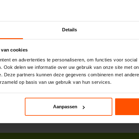
Details
 van cookies
ent en advertenties te personaliseren, om functies voor social
. Ook delen we informatie over uw gebruik van onze site met on
e. Deze partners kunnen deze gegevens combineren met andere i
erzameld op basis van uw gebruik van hun services.
Aanpassen