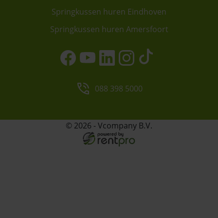
Springkussen huren Eindhoven
Springkussen huren Amersfoort
088 398 5000
© 2026 - Vcompany B.V.