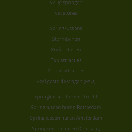
Veilig springen
Vacatures
Springkussens
Stormbanen
Rodeostieren
Top attracties
Kinder attracties
Veel gestelde vragen (FAQ)
Springkussen huren Utrecht
Springkussen huren Rotterdam
Springkussen huren Amsterdam
Springkussen huren Den Haag