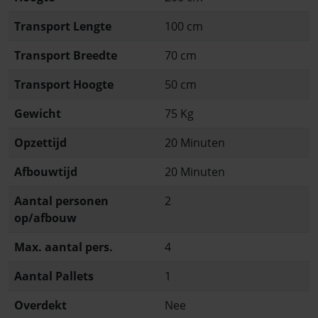
Transport Lengte
100 cm
Transport Breedte
70 cm
Transport Hoogte
50 cm
Gewicht
75 Kg
Opzettijd
20 Minuten
Afbouwtijd
20 Minuten
Aantal personen
2
op/afbouw
Max. aantal pers.
4
Aantal Pallets
1
Overdekt
Nee