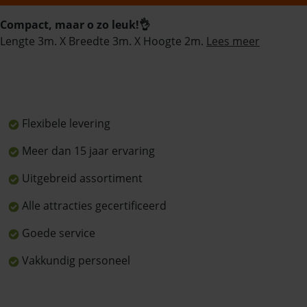
Compact, maar o zo leuk!👌
Lengte 3m. X Breedte 3m. X Hoogte 2m.
Lees meer
Flexibele levering
Meer dan 15 jaar ervaring
Uitgebreid assortiment
Alle attracties gecertificeerd
Goede service
Vakkundig personeel