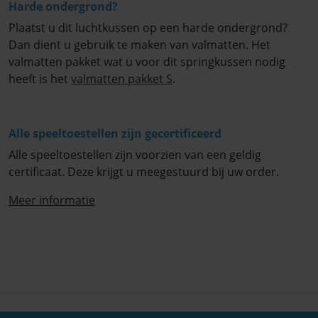
Harde ondergrond?
Plaatst u dit luchtkussen op een harde ondergrond?
Dan dient u gebruik te maken van valmatten. Het
valmatten pakket wat u voor dit springkussen nodig
heeft is het
valmatten pakket S
.
Alle speeltoestellen zijn gecertificeerd
Alle speeltoestellen zijn voorzien van een geldig
certificaat. Deze krijgt u meegestuurd bij uw order.
Meer informatie