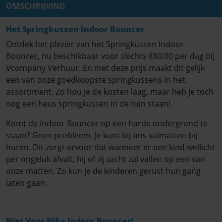
OMSCHRIJVING
Het Springkussen Indoor Bouncer
Ontdek het plezier van het Springkussen Indoor
Bouncer, nu beschikbaar voor slechts €80,00 per dag bij
Vcompany Verhuur. En met deze prijs maakt dit gelijk
een van onze goedkoopste springkussens in het
assortiment. Zo hou je de kosten laag, maar heb je toch
nog een heus springkussen in de tuin staan!
Komt de Indoor Bouncer op een harde ondergrond te
staan? Geen probleem. Je kunt bij ons valmatten bij
huren. Dit zorgt ervoor dat wanneer er een kind wellicht
per ongeluk afvalt, hij of zij zacht zal vallen op een van
onze matten. Zo kun je de kinderen gerust hun gang
laten gaan.
Niet Voor Niks Indoor Bouncer!