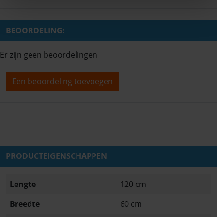
BEOORDELING:
Er zijn geen beoordelingen
Een beoordeling toevoegen
PRODUCTEIGENSCHAPPEN
Lengte
120 cm
Breedte
60 cm