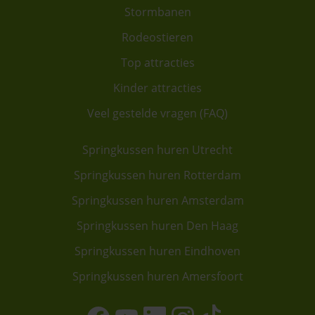
Stormbanen
Rodeostieren
Top attracties
Kinder attracties
Veel gestelde vragen (FAQ)
Springkussen huren Utrecht
Springkussen huren Rotterdam
Springkussen huren Amsterdam
Springkussen huren Den Haag
Springkussen huren Eindhoven
Springkussen huren Amersfoort