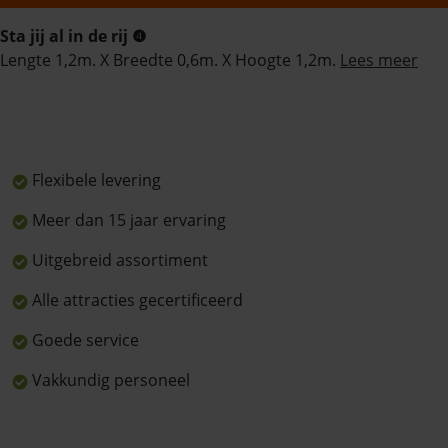
Sta jij al in de rij ❹
Lengte 1,2m. X Breedte 0,6m. X Hoogte 1,2m.
Lees meer
Flexibele levering
Meer dan 15 jaar ervaring
Uitgebreid assortiment
Alle attracties gecertificeerd
Goede service
Vakkundig personeel