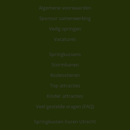
Algemene voorwaarden
Sponsor samenwerking
Veilig springen
Vacatures
Springkussens
Stormbanen
Rodeostieren
Top attracties
Kinder attracties
Veel gestelde vragen (FAQ)
Springkussen huren Utrecht