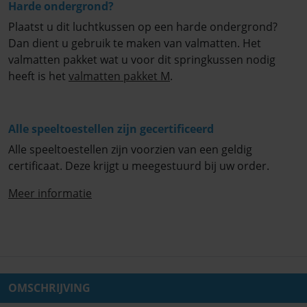
Harde ondergrond?
Plaatst u dit luchtkussen op een harde ondergrond?
Dan dient u gebruik te maken van valmatten. Het
valmatten pakket wat u voor dit springkussen nodig
heeft is het
valmatten pakket M
.
Alle speeltoestellen zijn gecertificeerd
Alle speeltoestellen zijn voorzien van een geldig
certificaat. Deze krijgt u meegestuurd bij uw order.
Meer informatie
OMSCHRIJVING