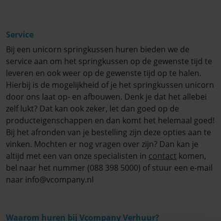
Service
Bij een unicorn springkussen huren bieden we de
service aan om het springkussen op de gewenste tijd te
leveren en ook weer op de gewenste tijd op te halen.
Hierbij is de mogelijkheid of je het springkussen unicorn
door ons laat op- en afbouwen. Denk je dat het allebei
zelf lukt? Dat kan ook zeker, let dan goed op de
producteigenschappen en dan komt het helemaal goed!
Bij het afronden van je bestelling zijn deze opties aan te
vinken. Mochten er nog vragen over zijn? Dan kan je
altijd met een van onze specialisten in
contact
komen,
bel naar het nummer (088 398 5000) of stuur een e-mail
naar info@vcompany.nl
Waarom huren bij Vcompany Verhuur?