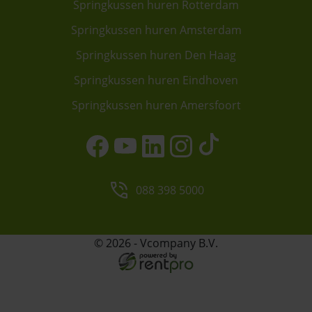
Springkussen huren Rotterdam
Springkussen huren Amsterdam
Springkussen huren Den Haag
Springkussen huren Eindhoven
Springkussen huren Amersfoort
088 398 5000
© 2026 - Vcompany B.V.