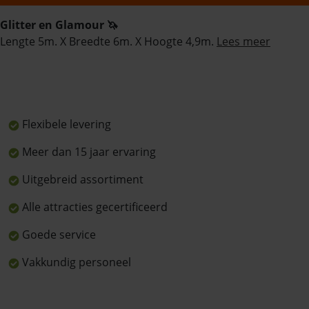
Glitter en Glamour 🦄
Lengte 5m. X Breedte 6m. X Hoogte 4,9m.
Lees meer
Flexibele levering
Meer dan 15 jaar ervaring
Uitgebreid assortiment
Alle attracties gecertificeerd
Goede service
Vakkundig personeel