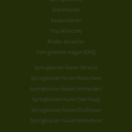
Stormbanen
Rodeostieren
Top attracties
Kinder attracties
Veel gestelde vragen (FAQ)
Springkussen huren Utrecht
Springkussen huren Rotterdam
Springkussen huren Amsterdam
Springkussen huren Den Haag
Springkussen huren Eindhoven
Springkussen huren Amersfoort