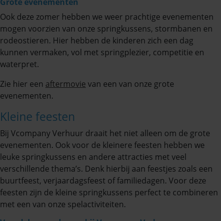
Grote evenementen
Ook deze zomer hebben we weer prachtige evenementen
mogen voorzien van onze springkussens, stormbanen en
rodeostieren. Hier hebben de kinderen zich een dag
kunnen vermaken, vol met springplezier, competitie en
waterpret.
Zie hier een
aftermovie
van een van onze grote
evenementen.
Kleine feesten
Bij Vcompany Verhuur draait het niet alleen om de grote
evenementen. Ook voor de kleinere feesten hebben we
leuke springkussens en andere attracties met veel
verschillende thema’s. Denk hierbij aan feestjes zoals een
buurtfeest, verjaardagsfeest of familiedagen. Voor deze
feesten zijn de kleine springkussens perfect te combineren
met een van onze spelactiviteiten.