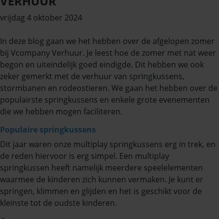
VERHUUR
vrijdag 4 oktober 2024
In deze blog gaan we het hebben over de afgelopen zomer
bij Vcompany Verhuur. Je leest hoe de zomer met nat weer
begon en uiteindelijk goed eindigde. Dit hebben we ook
zeker gemerkt met de verhuur van springkussens,
stormbanen en rodeostieren. We gaan het hebben over de
populairste springkussens en enkele grote evenementen
die we hebben mogen faciliteren.
Populaire springkussens
Dit jaar waren onze multiplay springkussens erg in trek, en
de reden hiervoor is erg simpel. Een multiplay
springkussen heeft namelijk meerdere speelelementen
waarmee de kinderen zich kunnen vermaken. Je kunt er
springen, klimmen en glijden en het is geschikt voor de
kleinste tot de oudste kinderen.