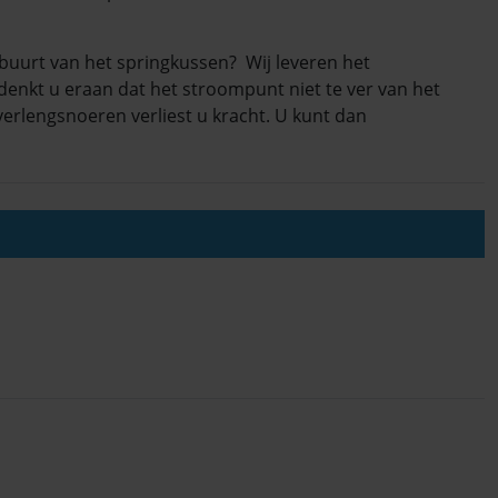
buurt van het springkussen? Wij leveren het
denkt u eraan dat het stroompunt niet te ver van het
verlengsnoeren verliest u kracht. U kunt dan