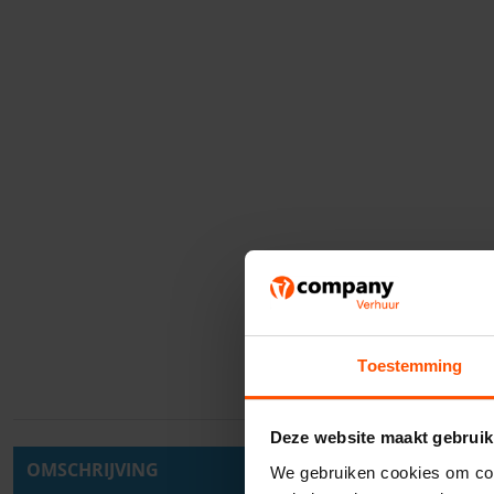
Toestemming
Deze website maakt gebruik
OMSCHRIJVING
We gebruiken cookies om cont