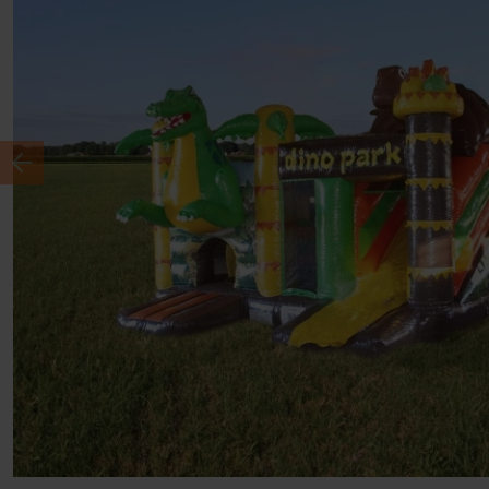
Previous