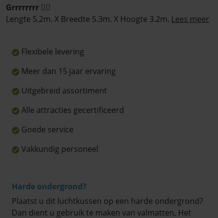
Grrrrrrrr 🐱‍🐉
Lengte 5.2m. X Breedte 5.3m. X Hoogte 3.2m.
Lees meer
Flexibele levering
Meer dan 15 jaar ervaring
Uitgebreid assortiment
Alle attracties gecertificeerd
Goede service
Vakkundig personeel
Harde ondergrond?
Plaatst u dit luchtkussen op een harde ondergrond?
Dan dient u gebruik te maken van valmatten. Het