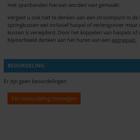
met spanbanden hieraan worden vast gemaakt.
Vergeet u ook niet te denken aan een stroompunt in de 
springkussen wel inclusief haspel of verlengsnoer maar 
kussen is verwijderd. Door het koppelen van haspels of 
bijvoorbeeld denken aan het huren van een
aggregaat.
BEOORDELING:
Er zijn geen beoordelingen
Een beoordeling toevoegen