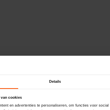
Details
 van cookies
ent en advertenties te personaliseren, om functies voor social