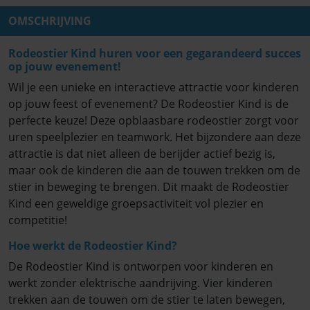
OMSCHRIJVING
Rodeostier Kind huren voor een gegarandeerd succes
op jouw evenement!
Wil je een unieke en interactieve attractie voor kinderen
op jouw feest of evenement? De Rodeostier Kind is de
perfecte keuze! Deze opblaasbare rodeostier zorgt voor
uren speelplezier en teamwork. Het bijzondere aan deze
attractie is dat niet alleen de berijder actief bezig is,
maar ook de kinderen die aan de touwen trekken om de
stier in beweging te brengen. Dit maakt de Rodeostier
Kind een geweldige groepsactiviteit vol plezier en
competitie!
Hoe werkt de Rodeostier Kind?
De Rodeostier Kind is ontworpen voor kinderen en
werkt zonder elektrische aandrijving. Vier kinderen
trekken aan de touwen om de stier te laten bewegen,