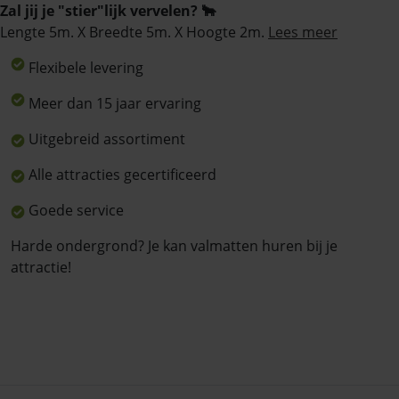
Zal jij je "stier"lijk vervelen? 🐂
Lengte 5m. X Breedte 5m. X Hoogte 2m.
Lees meer
Flexibele levering
Meer dan 15 jaar ervaring
Uitgebreid assortiment
Alle attracties gecertificeerd
Goede service
Harde ondergrond? Je kan valmatten huren bij je
attractie!