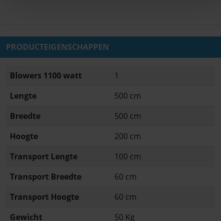
PRODUCTEIGENSCHAPPEN
Blowers 1100 watt
1
Lengte
500 cm
Breedte
500 cm
Hoogte
200 cm
Transport Lengte
100 cm
Transport Breedte
60 cm
Transport Hoogte
60 cm
Gewicht
50 Kg