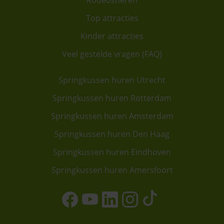
Rodeostieren
Top attracties
Kinder attracties
Veel gestelde vragen (FAQ)
Springkussen huren Utrecht
Springkussen huren Rotterdam
Springkussen huren Amsterdam
Springkussen huren Den Haag
Springkussen huren Eindhoven
Springkussen huren Amersfoort