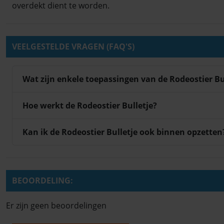
overdekt dient te worden.
VEELGESTELDE VRAGEN (FAQ'S)
Wat zijn enkele toepassingen van de Rodeostier Bu
Hoe werkt de Rodeostier Bulletje?
Kan ik de Rodeostier Bulletje ook binnen opzetten
BEOORDELING:
Er zijn geen beoordelingen