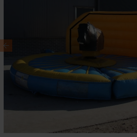
Previous