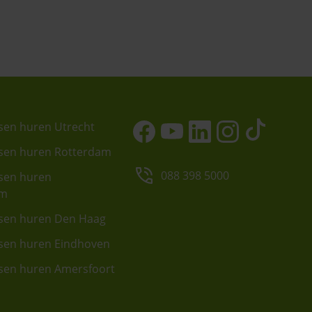
sen huren Utrecht
sen huren Rotterdam
088 398 5000
sen huren
am
sen huren Den Haag
sen huren Eindhoven
sen huren Amersfoort