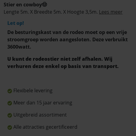
Stier en cowboy🤠
Lengte 5m. X Breedte 5m. X Hoogte 3,5m.
Lees meer
Let op!
De besturingskast van de rodeo moet op een vrije
stroomgroep worden aangesloten. Deze verbruikt
3600watt.
U kunt de rodeostier niet zelf afhalen. Wij
verhuren deze enkel op basis van transport.
Flexibele levering
Meer dan 15 jaar ervaring
Uitgebreid assortiment
Alle attracties gecertificeerd