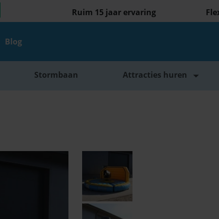
Ruim 15 jaar ervaring
Fle
Blog
Stormbaan
Attracties huren