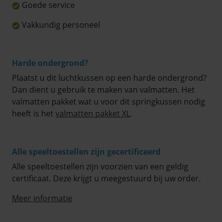
Goede service
Vakkundig personeel
Harde ondergrond?
Plaatst u dit luchtkussen op een harde ondergrond?
Dan dient u gebruik te maken van valmatten. Het
valmatten pakket wat u voor dit springkussen nodig
heeft is het
valmatten pakket XL
.
Alle speeltoestellen zijn gecertificeerd
Alle speeltoestellen zijn voorzien van een geldig
certificaat. Deze krijgt u meegestuurd bij uw order.
Meer informatie