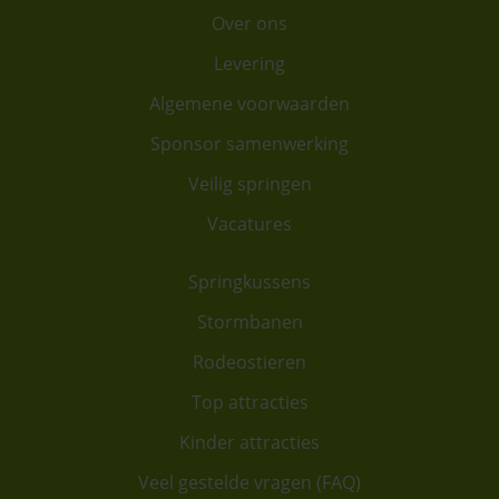
Over ons
Levering
Algemene voorwaarden
Sponsor samenwerking
Veilig springen
Vacatures
Springkussens
Stormbanen
Rodeostieren
Top attracties
Kinder attracties
Veel gestelde vragen (FAQ)