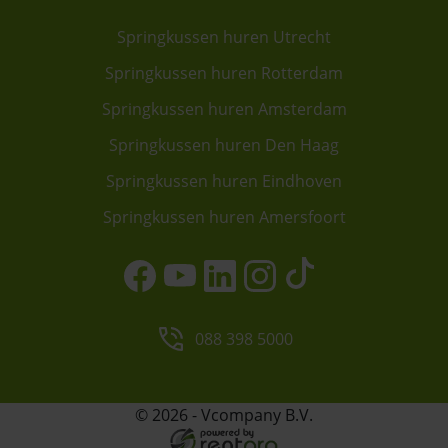
Springkussen huren Utrecht
Springkussen huren Rotterdam
Springkussen huren Amsterdam
Springkussen huren Den Haag
Springkussen huren Eindhoven
Springkussen huren Amersfoort
088 398 5000
© 2026 - Vcompany B.V.