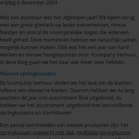
vrijdag 6 december 2024
Wat een avontuur was het afgelopen jaar! We kijken terug
met een grote glimlach op leuke evenementen, mooie
feestjes en vooral de onvergetelijke dagen die iedereen
heeft gehad. Deze momenten hebben we natuurlijk samen
mogelijk kunnen maken. Ook was het een jaar van hard
werken en nieuwe hoogtepunten voor Vcompany Verhuur,
in deze blog gaan we het daar wat meer over hebben.
Nieuwe springkussens
Bij Vcompany Verhuur vinden we het leuk om de klanten
telkens iets nieuws te bieden. Daarom hebben we na lang
wachten dit jaar ons assortiment flink uitgebreid, zo
hebben we het assortiment uitgebreid met verschillende
springkussens en stormbanen.
Een aantal voorbeelden van nieuwe producten zijn: het
springkussen seaworld met dak
,
multiplay springkussen